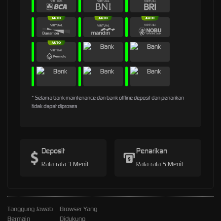
* Selama bank maintenance dan bank offline deposit dan penarikan
tidak dapat diproses
Deposit
Penarikan
Rata-rata 3 Menit
Rata-rata 5 Menit
Tanggung Jawab
Browser Yang
Bermain
Didukung