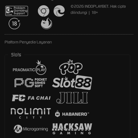
©2026 INDOPLAYBET. Hak cipta
dilindungi | 18+
Platform Penyedia Layanan
Slots