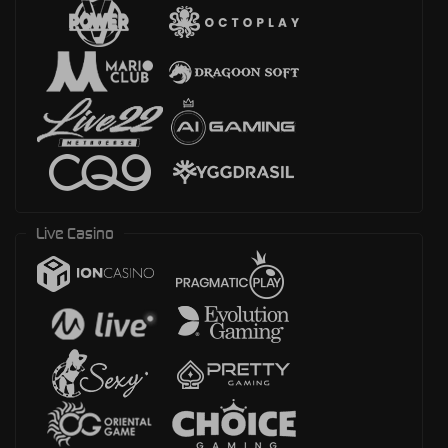
Live Casino