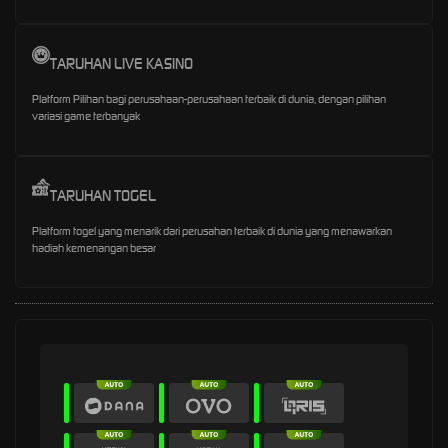
TARUHAN LIVE KASINO
Platform Pilihan bagi perusahaan-perusahaan terbaik di dunia, dengan pilihan
variasi game terbanyak
TARUHAN TOGEL
Platform togel yang menarik dari perusahan terbaik di dunia yang menawarkan
hadiah kemenangan besar