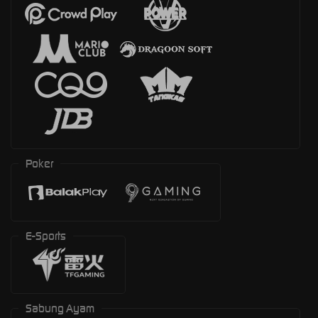
Poker
E-Sports
Sabung Ayam