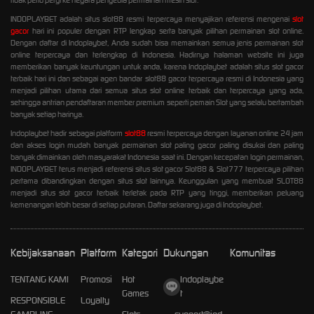
tidak perlu pergi ke negara penyedia permainan mesin slot.
INDOPLAYBET adalah situs slot88 resmi terpercaya menyajikan referensi mengenai
slot
gacor
hari ini populer dengan RTP lengkap serta banyak pilihan permainan slot online.
Dengan daftar di Indoplaybet, Anda sudah bisa memainkan semua jenis permainan slot
online terpercaya dan terlengkap di Indonesia. Hadirnya halaman website ini juga
memberikan banyak keuntungan untuk anda, karena Indoplaybet adalah situs slot gacor
terbaik hari ini dan sebagai agen bandar slot88 gacor terpercaya resmi di Indonesia yang
menjadi pilihan utama dari semua situs slot online terbaik dan terpercaya yang ada,
sehingga antrian pendaftaran member premium seperti pemain Slot yang selalu bertambah
banyak setiap harinya.
Indo​play​bet hadir sebagai platform
slot88
resmi terpercaya dengan layanan online 24 jam
dan akses login mudah banyak permainan slot paling gacor paling disukai dan paling
banyak dimainkan oleh masyarakat Indonesia saat ini. Dengan kecepatan login permainan,
INDO​PLAY​BET terus menjadi referensi situs slot gacor Slot88 & Slot777 terpercaya pilihan
pertama dibandingkan dengan situs slot lainnya. Keunggulan yang membuat SLOT88
menjadi situs slot gacor terbaik terletak pada RTP yang tinggi, memberikan peluang
kemenangan lebih besar di setiap putaran. Daftar sekarang juga di Indoplaybet.
Kebijaksanaan
Platform
Kategori
Dukungan
Komunitas
TENTANG KAMI
Promosi
Hot
Indoplaybe
Games
t
RESPONSIBLE
Loyalty