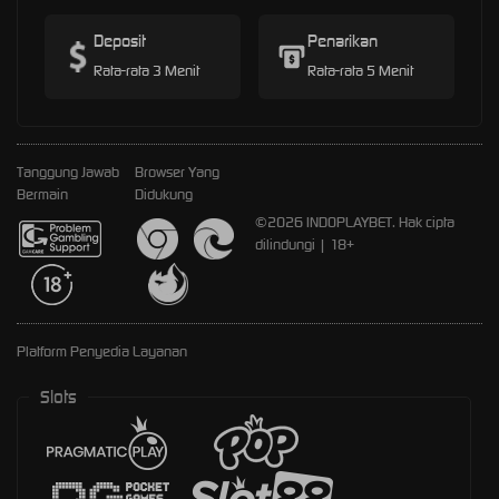
Deposit
Penarikan
Rata-rata 3 Menit
Rata-rata 5 Menit
Tanggung Jawab
Browser Yang
Bermain
Didukung
©2026 INDOPLAYBET. Hak cipta
dilindungi | 18+
Platform Penyedia Layanan
Slots