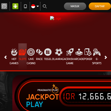
MASUK
DAFTAR
HOT
SLOTS
LIVE
RACE
TOGEL
OLAHRAGA
CRASH
ARCADE
POKER
E-
SABUN
GAMES
CASINO
GAME
SPORTS
AYAM
IDR
12,666,
JACKPOT
PLAY