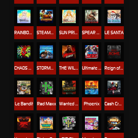
RAINBOW PRINCESS
STEAMRUNNERS
SUN PRINCESS
SPEAR OF ATHENA
LE SANTA
CHAOS CREW 3
STORMBORN
THE WILDWOOD CURSE
Ultimate Slot of America
Reign of Rome
Le Bandit
Rad Maxx
Wanted Dead or a Wild
Phoenix
Cash Crew