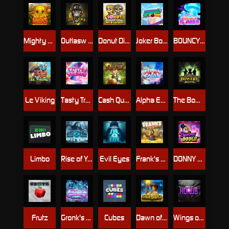
Mighty Masks
Outlasw Inc
Donut Division
Joker Bombs
BOUNCY BOMBS
Le Viking
Tasty Treats
Cash Quest
Alpha Eagle
The Bowery Boys
Limbo
Rise of Ymir
Evil Eyes
Frank's Farm
DONNY DOUGH
Frutz
Gronk's Gems
Cubes
Dawn of Kings
Wings of Horus