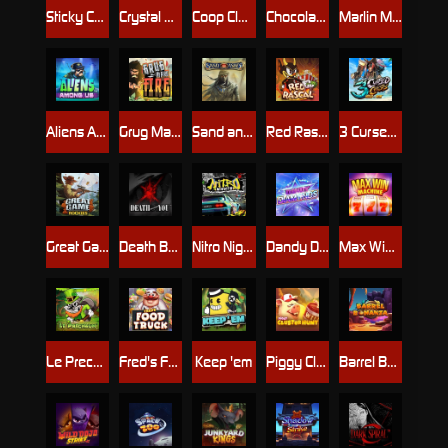
Sticky Candyland
Crystal Robot
Coop Clash
Chocolate Rocket
Marlin Masters Atlantis
Aliens Among Us
Grug Make Fire
Sand and Ashes
Red Rascal™
3 Cursed Chests™
Great Game Rockies
Death Becomes You
Nitro Nights
Dandy Diamonds
Max Win Machine
Le Prechaun
Fred's Food Truck
Keep 'em
Piggy Cluster Hunt
Barrel Bonanza