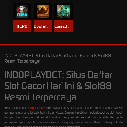
ITERO
Duel at Dawn
Cursed Crypt
INDOPLAYBET: Situs Daftar Slot Gacor Hari Ini & Slot88
Resmi Terpercaya
INDOPLAYBET: Situs Daftar
Slot Gacor Hari Ini & Slot88
Resmi Terpercaya
Selamat datang di
Indoplaybet
merupakan situs slot gacor online terpercaya dan slot88
gampang menang terbaik hari ini dari Nexus Engine. Kelebihan Indoplaybet adalah hadir
dengan tampilan permainan slot online yang sudah sangat compertable dan pola
permainan yang sudah menyerupai mesin slot yang ada di casino (offline). Sehingga Anda