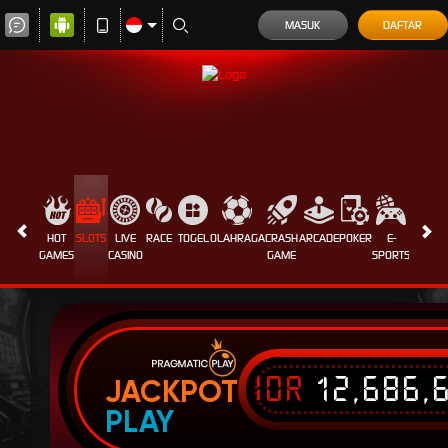
MASUK
DAFTAR
HOT
SLOTS
LIVE
RACE
TOGEL
OLAHRAGA
CRASH
ARCADE
POKER
E-
SABUN
GAMES
CASINO
GAME
SPORTS
AYAM
IDR
12,686,
JACKPOT
PLAY