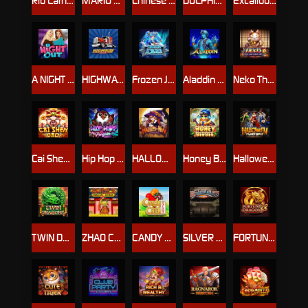
Rio Carnival
MARIO GOLF
Chinese Fair
DOLPHIN REEF
Excalibur Legend
A NIGHT OUT
HIGHWAY KING
Frozen Joker
Aladdin Wishes
Neko The Fortune Cat
Cai Shen Do
Hip Hop Penguin
HALLOWIN
Honey Bee Bee
Halloween Fortune
TWIN DRAGON
ZHAO CAI JIN BAO
CANDY CRUSH
SILVER BULLET
FORTUNE DRAGON 88