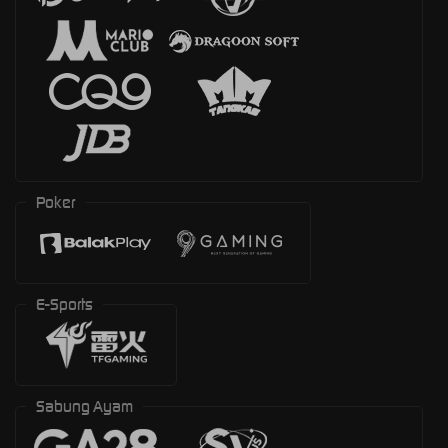
Poker
E-Sports
Sabung Ayam