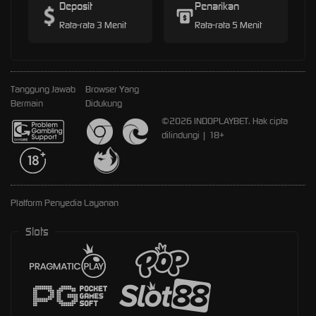
Deposit
Penarikan
Rata-rata 3 Menit
Rata-rata 5 Menit
Tanggung Jawab
Browser Yang
Bermain
Didukung
©2026 INDOPLAYBET. Hak cipta
dilindungi | 18+
Platform Penyedia Layanan
Slots