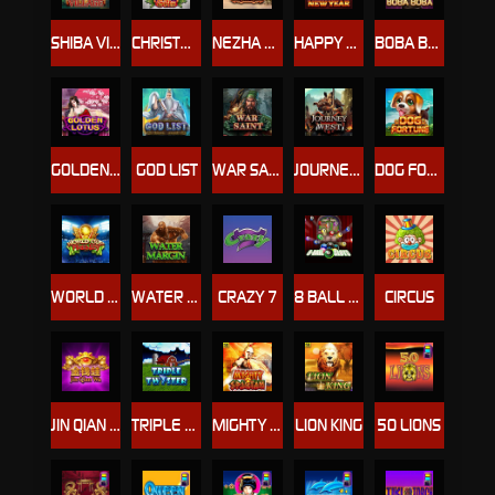
SHIBA VILLAGE
CHRISTMAS GIFT
NEZHA DEMON REBORN
HAPPY NEW YEAR
BOBA BOBA
GOLDEN LOTUS
GOD LIST
WAR SAINT
JOURNEY WEST
DOG FORTUNE
WORLD CUP FRENZY
WATER MARGIN
CRAZY 7
8 BALL SLOTS
CIRCUS
JIN QIAN WA
TRIPLE TWISTER
MIGHTY SPARTAN
LION KING
50 LIONS