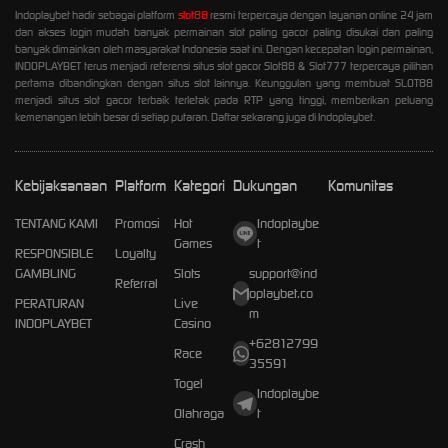
Indo​play​bet hadir sebagai platform
slot88
resmi terpercaya dengan layanan online 24 jam
dan akses login mudah banyak permainan slot paling gacor paling disukai dan paling
banyak dimainkan oleh masyarakat Indonesia saat ini. Dengan kecepatan login permainan,
INDO​PLAY​BET terus menjadi referensi situs slot gacor Slot88 & Slot777 terpercaya pilihan
pertama dibandingkan dengan situs slot lainnya. Keunggulan yang membuat SLOT88
menjadi situs slot gacor terbaik terletak pada RTP yang tinggi, memberikan peluang
kemenangan lebih besar di setiap putaran. Daftar sekarang juga di Indoplaybet.
Kebijaksanaan
Platform
Kategori
Dukungan
Komunitas
TENTANG KAMI
Promosi
Hot
Indoplaybe
Games
t
RESPONSIBLE
Loyalty
GAMBLING
Slots
support@ind
Referral
oplaybet.co
PERATURAN
Live
m
INDOPLAYBET
Casino
+62812799
Race
35591
Togel
Indoplaybe
Olahraga
t
Crash