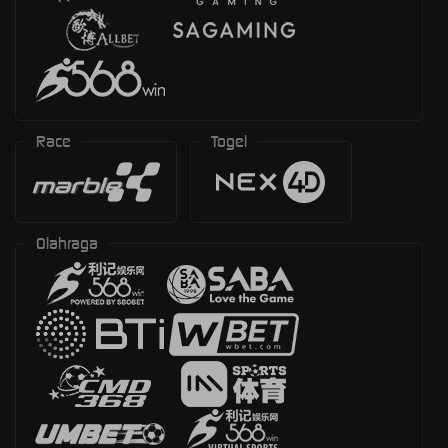
Race
Togel
Olahraga