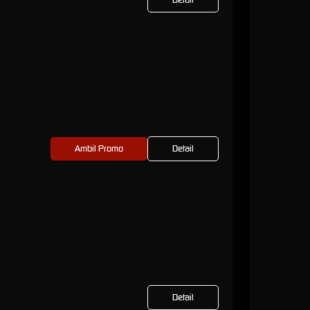
Ambil Promo
Detail
Detail