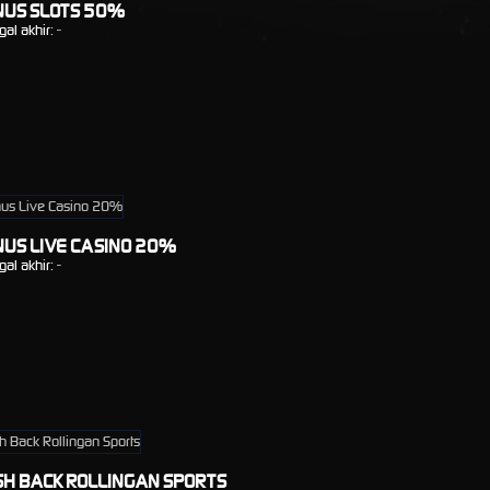
US SLOTS 50%
gal akhir:
-
US LIVE CASINO 20%
gal akhir:
-
H BACK ROLLINGAN SPORTS