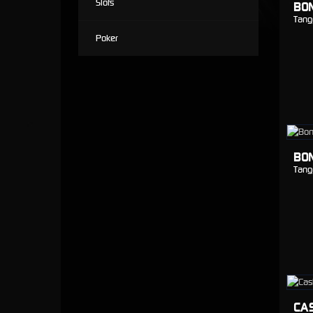
Slots
BON
Tang
Poker
BON
Tang
CAS