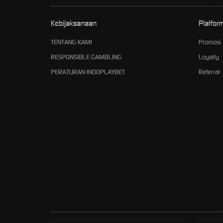
Kebijaksanaan
Platfor
TENTANG KAMI
Promosi
RESPONSIBLE GAMBLING
Loyalty
PERATURAN INDOPLAYBET
Referral