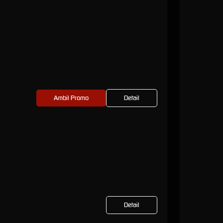
Ambil Promo
Detail
Detail