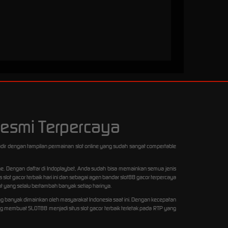
 Resmi Terpercaya
hadir dengan tampilan permainan slot online yang sudah sangat compertable
ine. Dengan daftar di Indoplaybet, Anda sudah bisa memainkan semua jenis
slot gacor terbaik hari ini dan sebagai agen bandar slot88 gacor terpercaya
ot yang selalu bertambah banyak setiap harinya.
ing banyak dimainkan oleh masyarakat Indonesia saat ini. Dengan kecepatan
ang membuat SLOT88 menjadi situs slot gacor terbaik terletak pada RTP yang