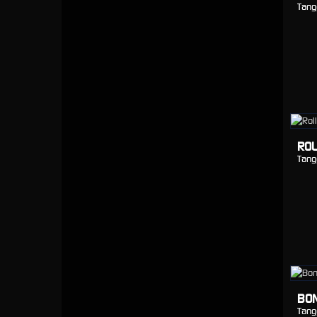
Tang
ROL
Tang
BON
Tang