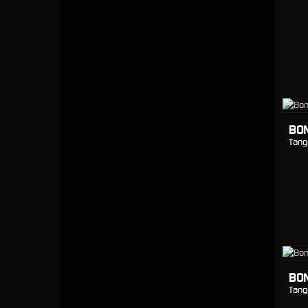
BON
Tang
BO
Tang