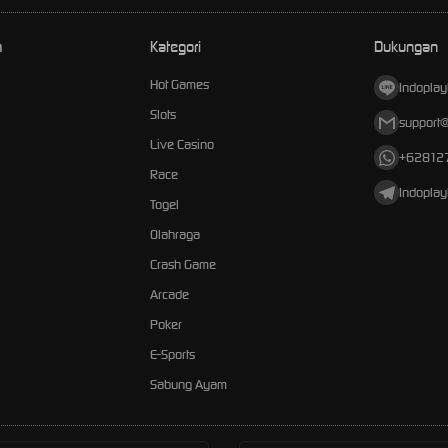
m
Kategori
Dukungan
Hot Games
Indoplay
Slots
support
Live Casino
+62812
Race
Indoplay
Togel
Olahraga
Crash Game
Arcade
Poker
E-Sports
Sabung Ayam