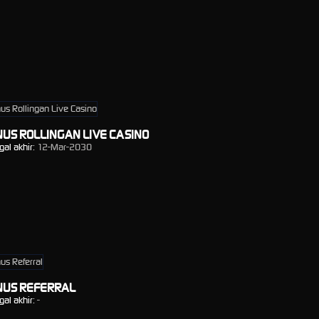
US ROLLINGAN LIVE CASINO
gal akhir:
12-Mar-2030
NUS REFERRAL
gal akhir:
-