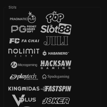
Slots