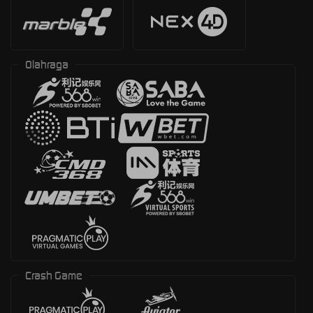
Olahraga
Crash Game